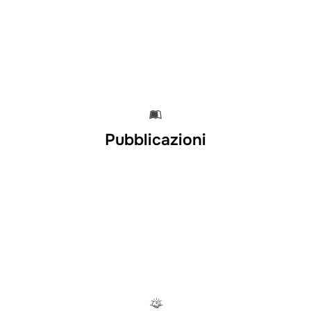
Pubblicazioni