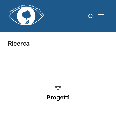
Ricerca
Progetti