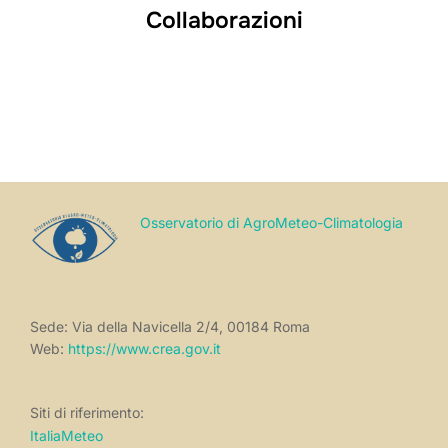
Collaborazioni
Osservatorio di AgroMeteo-Climatologia
Sede: Via della Navicella 2/4, 00184 Roma
Web:
https://www.crea.gov.it
Siti di riferimento:
ItaliaMeteo